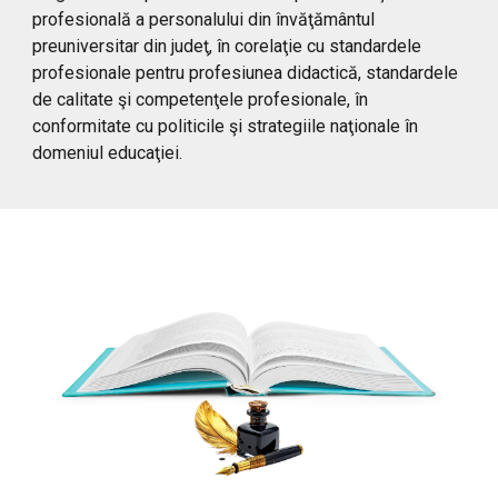
profesională a personalului din învăţământul
preuniversitar din judeţ, în corelaţie cu standardele
profesionale pentru profesiunea didactică, standardele
de calitate şi competenţele profesionale, în
conformitate cu politicile şi strategiile naţionale în
domeniul educaţiei.